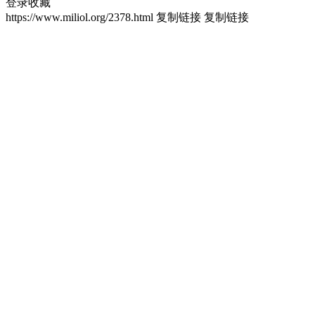
登录收藏
https://www.miliol.org/2378.html
复制链接
复制链接