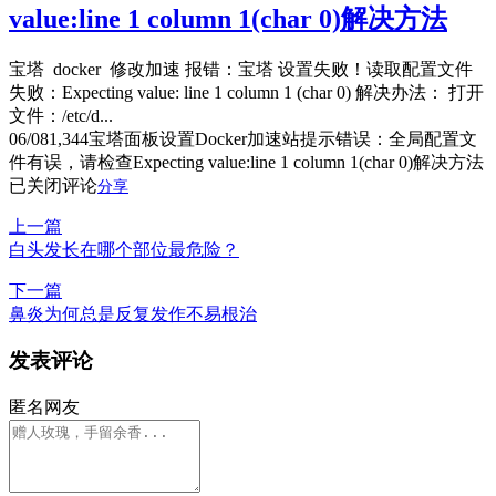
value:line 1 column 1(char 0)解决方法
宝塔 docker 修改加速 报错：宝塔 设置失败！读取配置文件
失败：Expecting value: line 1 column 1 (char 0) 解决办法： 打开
文件：/etc/d...
06/08
1,344
宝塔面板设置Docker加速站提示错误：全局配置文
件有误，请检查Expecting value:line 1 column 1(char 0)解决方法
已关闭评论
分享
上一篇
白头发长在哪个部位最危险？
下一篇
鼻炎为何总是反复发作不易根治
发表评论
匿名网友