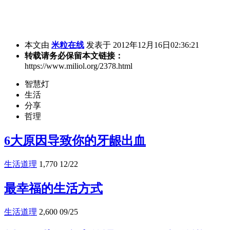
本文由
米粒在线
发表于 2012年12月16日02:36:21
转载请务必保留本文链接：
https://www.miliol.org/2378.html
智慧灯
生活
分享
哲理
6大原因导致你的牙龈出血
生活道理
1,770
12/22
最幸福的生活方式
生活道理
2,600
09/25