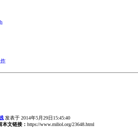
h
爆炸
线
发表于 2014年5月29日15:45:40
留本文链接：
https://www.miliol.org/23648.html