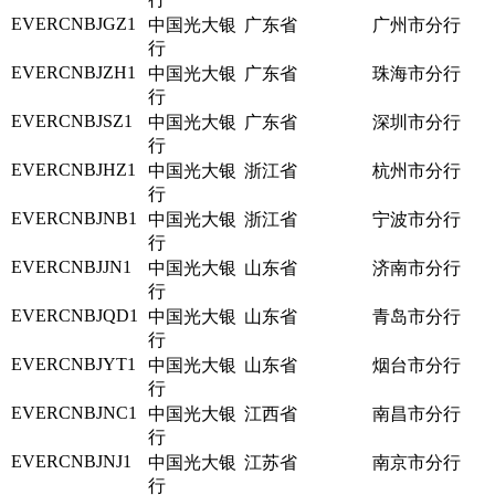
EVERCNBJGZ1
中国光大银
广东省
广州市分行
行
EVERCNBJZH1
中国光大银
广东省
珠海市分行
行
EVERCNBJSZ1
中国光大银
广东省
深圳市分行
行
EVERCNBJHZ1
中国光大银
浙江省
杭州市分行
行
EVERCNBJNB1
中国光大银
浙江省
宁波市分行
行
EVERCNBJJN1
中国光大银
山东省
济南市分行
行
EVERCNBJQD1
中国光大银
山东省
青岛市分行
行
EVERCNBJYT1
中国光大银
山东省
烟台市分行
行
EVERCNBJNC1
中国光大银
江西省
南昌市分行
行
EVERCNBJNJ1
中国光大银
江苏省
南京市分行
行