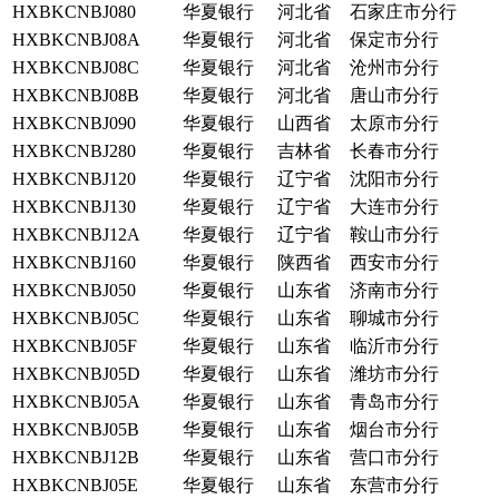
HXBKCNBJ080
华夏银行
河北省
石家庄市分行
HXBKCNBJ08A
华夏银行
河北省
保定市分行
HXBKCNBJ08C
华夏银行
河北省
沧州市分行
HXBKCNBJ08B
华夏银行
河北省
唐山市分行
HXBKCNBJ090
华夏银行
山西省
太原市分行
HXBKCNBJ280
华夏银行
吉林省
长春市分行
HXBKCNBJ120
华夏银行
辽宁省
沈阳市分行
HXBKCNBJ130
华夏银行
辽宁省
大连市分行
HXBKCNBJ12A
华夏银行
辽宁省
鞍山市分行
HXBKCNBJ160
华夏银行
陕西省
西安市分行
HXBKCNBJ050
华夏银行
山东省
济南市分行
HXBKCNBJ05C
华夏银行
山东省
聊城市分行
HXBKCNBJ05F
华夏银行
山东省
临沂市分行
HXBKCNBJ05D
华夏银行
山东省
潍坊市分行
HXBKCNBJ05A
华夏银行
山东省
青岛市分行
HXBKCNBJ05B
华夏银行
山东省
烟台市分行
HXBKCNBJ12B
华夏银行
山东省
营口市分行
HXBKCNBJ05E
华夏银行
山东省
东营市分行