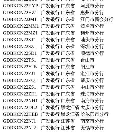
GDBKCN22HYB
广发银行
广东省
河源市分行
GDBKCN22HZ1
广发银行
广东省
惠州市分行
GDBKCN22JM1
广发银行
广东省
江门市新会分行
GDBKCN22MM1
广发银行
广东省
茂名市分行
GDBKCN22MZ1
广发银行
广东省
梅州市分行
GDBKCN22ST1
广发银行
广东省
汕头市分行
GDBKCN22SZ1
广发银行
广东省
深圳市分行
GDBKCN22SD1
广发银行
广东省
顺德市分行
GDBKCN22TS1
广发银行
广东省
台山市
GDBKCN22YJB
广发银行
广东省
阳江市
GDBKCN22ZJ1
广发银行
广东省
湛江市分行
GDBKCN22ZQ1
广发银行
广东省
肇庆市分行
GDBKCN22ZS1
广发银行
广东省
中山市分行
GDBKCN22ZH1
广发银行
广东省
珠海市分行
GDBKCN22NH1
广发银行
广东省
南海市分行
GDBKCN22DL2
广发银行
黑龙江省
大庆市分行
GDBKCN22HEB
广发银行
黑龙江省
哈尔滨市分行
GDBKCN22NJ1
广发银行
江苏省
南京市分行
GDBKCN22NJ2
广发银行
江苏省
无锡市分行