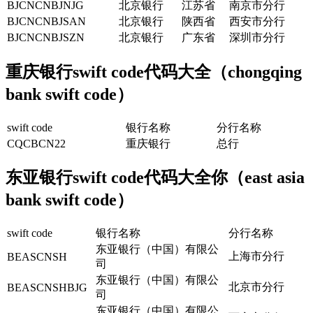
BJCNCNBJNJG
北京银行
江苏省
南京市分行
BJCNCNBJSAN
北京银行
陕西省
西安市分行
BJCNCNBJSZN
北京银行
广东省
深圳市分行
重庆银行swift code代码大全（chongqing
bank swift code）
swift code
银行名称
分行名称
CQCBCN22
重庆银行
总行
东亚银行swift code代码大全你（east asia
bank swift code）
swift code
银行名称
分行名称
东亚银行（中国）有限公
上海市分行
BEASCNSH
司
东亚银行（中国）有限公
北京市分行
BEASCNSHBJG
司
东亚银行（中国）有限公