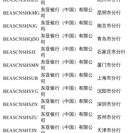
司
东亚银行（中国）有限公
昆明市分行
BEASCNSHKMG
司
东亚银行（中国）有限公
南京市分行
BEASCNSHNJG
司
东亚银行（中国）有限公
青岛市分行
BEASCNSHQDO
司
东亚银行（中国）有限公
石家庄市分行
BEASCNSHSJZ
司
东亚银行（中国）有限公
厦门市分行
BEASCNSHSMN
司
东亚银行（中国）有限公
上海市分行
BEASCNSHSUB
司
东亚银行（中国）有限公
沈阳市分行
BEASCNSHSYG
司
东亚银行（中国）有限公
深圳市分行
BEASCNSHSZN
司
东亚银行（中国）有限公
苏州市分行
BEASCNSHSZU
司
东亚银行（中国）有限公
天津市分行
BEASCNSHTJN