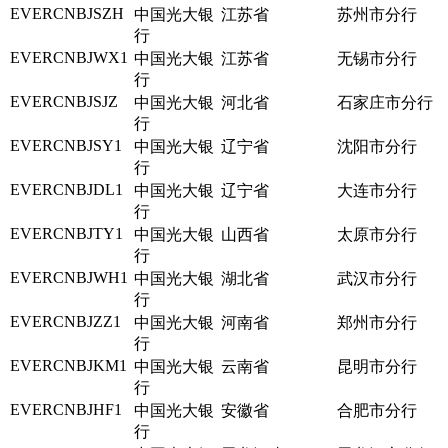
EVERCNBJSZH
中国光大银
江苏省
苏州市分行
行
EVERCNBJWX1
中国光大银
江苏省
无锡市分行
行
EVERCNBJSJZ
中国光大银
河北省
石家庄市分行
行
EVERCNBJSY1
中国光大银
辽宁省
沈阳市分行
行
EVERCNBJDL1
中国光大银
辽宁省
大连市分行
行
EVERCNBJTY1
中国光大银
山西省
太原市分行
行
EVERCNBJWH1
中国光大银
湖北省
武汉市分行
行
EVERCNBJZZ1
中国光大银
河南省
郑州市分行
行
EVERCNBJKM1
中国光大银
云南省
昆明市分行
行
EVERCNBJHF1
中国光大银
安徽省
合肥市分行
行