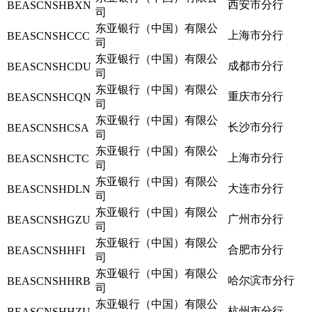
西安市分行
BEASCNSHBXN
司
东亚银行（中国）有限公
上海市分行
BEASCNSHCCC
司
东亚银行（中国）有限公
成都市分行
BEASCNSHCDU
司
东亚银行（中国）有限公
重庆市分行
BEASCNSHCQN
司
东亚银行（中国）有限公
长沙市分行
BEASCNSHCSA
司
东亚银行（中国）有限公
上海市分行
BEASCNSHCTC
司
东亚银行（中国）有限公
大连市分行
BEASCNSHDLN
司
东亚银行（中国）有限公
广州市分行
BEASCNSHGZU
司
东亚银行（中国）有限公
合肥市分行
BEASCNSHHFI
司
东亚银行（中国）有限公
哈尔滨市分行
BEASCNSHHRB
司
东亚银行（中国）有限公
杭州市分行
BEASCNSHHZU