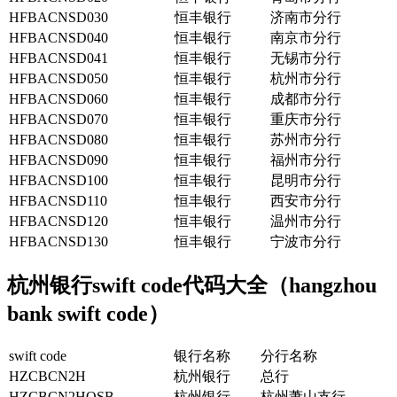
HFBACNSD030
恒丰银行
济南市分行
HFBACNSD040
恒丰银行
南京市分行
HFBACNSD041
恒丰银行
无锡市分行
HFBACNSD050
恒丰银行
杭州市分行
HFBACNSD060
恒丰银行
成都市分行
HFBACNSD070
恒丰银行
重庆市分行
HFBACNSD080
恒丰银行
苏州市分行
HFBACNSD090
恒丰银行
福州市分行
HFBACNSD100
恒丰银行
昆明市分行
HFBACNSD110
恒丰银行
西安市分行
HFBACNSD120
恒丰银行
温州市分行
HFBACNSD130
恒丰银行
宁波市分行
杭州银行swift code代码大全（hangzhou
bank swift code）
swift code
银行名称
分行名称
HZCBCN2H
杭州银行
总行
HZCBCN2HOSB
杭州银行
杭州萧山支行