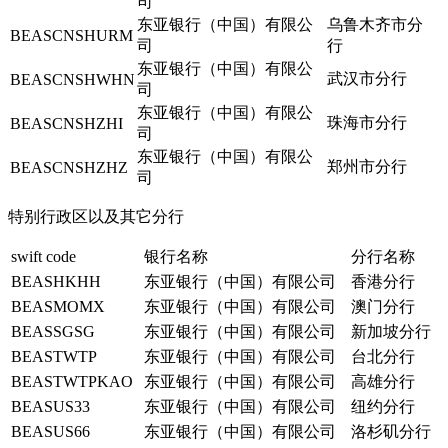
司
东亚银行（中国）有限公
乌鲁木齐市分
BEASCNSHURM
司
行
东亚银行（中国）有限公
武汉市分行
BEASCNSHWHN
司
东亚银行（中国）有限公
珠海市分行
BEASCNSHZHI
司
东亚银行（中国）有限公
郑州市分行
BEASCNSHZHZ
司
特别行政区以及其它分行
swift code
银行名称
分行名称
BEASHKHH
东亚银行（中国）有限公司
香港分行
BEASMOMX
东亚银行（中国）有限公司
澳门分行
BEASSGSG
东亚银行（中国）有限公司
新加坡分行
BEASTWTP
东亚银行（中国）有限公司
台北分行
BEASTWTPKAO
东亚银行（中国）有限公司
高雄分行
BEASUS33
东亚银行（中国）有限公司
纽约分行
BEASUS66
东亚银行（中国）有限公司
洛杉矶分行