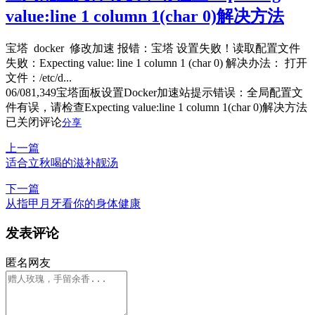
value:line 1 column 1(char 0)解决方法
宝塔 docker 修改加速 报错：宝塔 设置失败！读取配置文件
失败：Expecting value: line 1 column 1 (char 0) 解决办法： 打开
文件：/etc/d...
06/08
1,349
宝塔面板设置Docker加速站提示错误：全局配置文
件有误，请检查Expecting value:line 1 column 1(char 0)解决方法
已关闭评论
分享
上一篇
适合立秋喝的滋补靓汤
下一篇
从指甲月牙看你的身体健康
发表评论
匿名网友