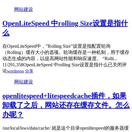
网站建设
OpenLiteSpeed 中rolling Size设置是指什
么
在OpenLiteSpeed中，”Rolling Size”设置是指配置轮询
（Rolling）缓存大小的选项。轮询缓存是一种机制，用于缓存
动态生成的内容，以提高网站性能和响应速度。 “Rolli...
11/29
1,358
OpenLiteSpeed 中rolling Size设置是指什么
已关闭评
论
wordpress
分享
网站建设
openlitespeed+litespeedcache插件，如果
卸载了之后，网站还存在缓存文件。怎么
办呢？
/usr/local/lsws/data/cache/ 就是这个目录openlitespeed的服务器缓