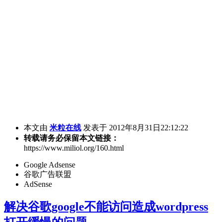
本文由
米粒在线
发表于 2012年8月31日22:12:22
转载请务必保留本文链接：
https://www.miliol.org/160.html
Google Adsense
谷歌广告联盟
AdSense
解决谷歌google不能访问造成wordpress