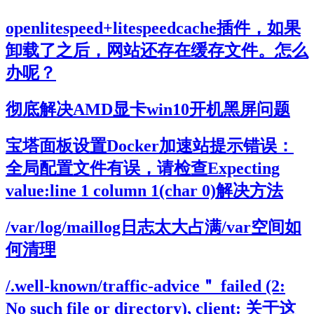
openlitespeed+litespeedcache插件，如果
卸载了之后，网站还存在缓存文件。怎么
办呢？
彻底解决AMD显卡win10开机黑屏问题
宝塔面板设置Docker加速站提示错误：
全局配置文件有误，请检查Expecting
value:line 1 column 1(char 0)解决方法
/var/log/maillog日志太大占满/var空间如
何清理
/.well-known/traffic-advice＂ failed (2:
No such file or directory), client: 关于这