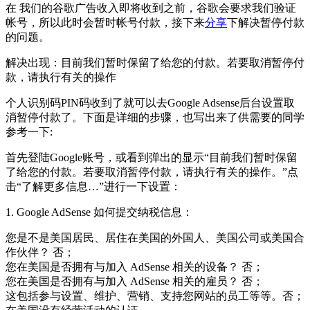
在 我们的谷歌广告收入即将收到之前，谷歌会要求我们验证
帐号，所以此时会暂时帐号付款，接下来
分享
下解决暂停付款
的问题。
解决出现：目前我们暂时保留了给您的付款。若要取消暂停付
款，请执行有关的操作
个人识别码PIN码收到了就可以去Google Adsense后台设置取
消暂停付款了。下面是详细的步骤，也写出来了供需要的同学
参考一下:
首先登陆Google账号，或看到弹出的显示“目前我们暂时保留
了给您的付款。若要取消暂停付款，请执行有关的操作。”点
击“了解更多信息…”进行一下设置：
1. Google AdSense 如何提交纳税信息：
您是不是美国居民、居住在美国的外国人、美国公司或美国合
作伙伴？ 否；
您在美国是否拥有与加入 AdSense 相关的设备？ 否；
您在美国是否拥有与加入 AdSense 相关的雇员？ 否；
这包括参与设置、维护、营销、支持您网站的员工等等。否；