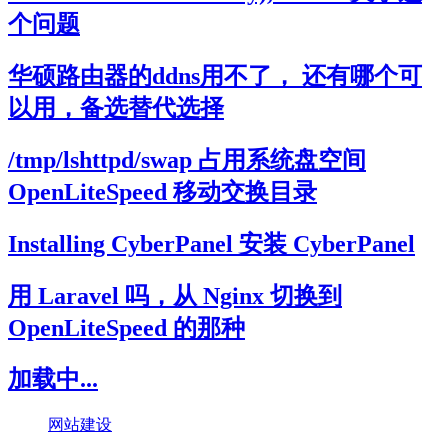
个问题
华硕路由器的ddns用不了， 还有哪个可
以用，备选替代选择
/tmp/lshttpd/swap 占用系统盘空间
OpenLiteSpeed 移动交换目录
Installing CyberPanel 安装 CyberPanel
用 Laravel 吗，从 Nginx 切换到
OpenLiteSpeed 的那种
加载中...
网站建设