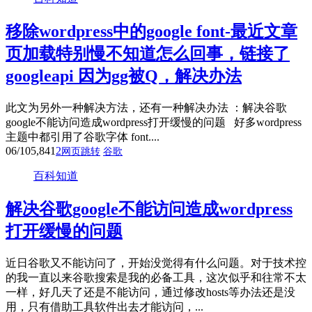
移除wordpress中的google font-最近文章
页加载特别慢不知道怎么回事，链接了
googleapi 因为gg被Q，解决办法
此文为另外一种解决方法，还有一种解决办法 ：解决谷歌
google不能访问造成wordpress打开缓慢的问题 好多wordpress
主题中都引用了谷歌字体 font....
06/10
5,841
2
网页跳转
谷歌
百科知道
解决谷歌google不能访问造成wordpress
打开缓慢的问题
近日谷歌又不能访问了，开始没觉得有什么问题。对于技术控
的我一直以来谷歌搜索是我的必备工具，这次似乎和往常不太
一样，好几天了还是不能访问，通过修改hosts等办法还是没
用，只有借助工具软件出去才能访问，...