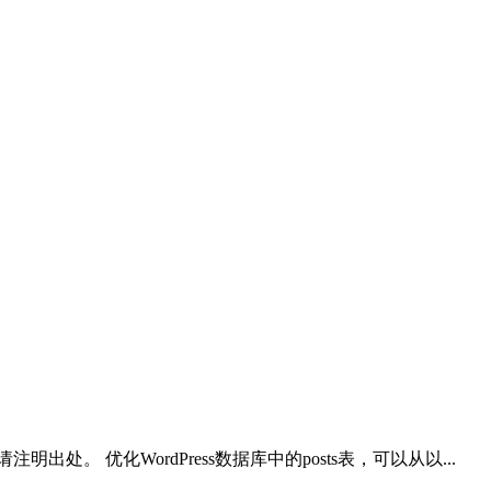
。 优化WordPress数据库中的posts表，可以从以...