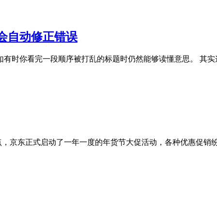
会自动修正错误
如有时你看完一段顺序被打乱的标题时仍然能够读懂意思。 其实
20点，京东正式启动了一年一度的年货节大促活动，各种优惠促