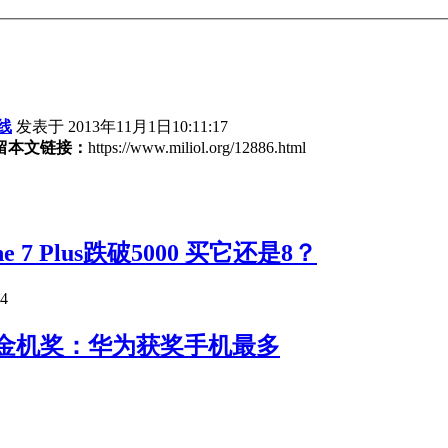
线
发表于 2013年11月1日10:11:17
留本文链接：
https://www.miliol.org/12886.html
ne 7 Plus跌破5000 买它还是8？
24
金机奖：华为获奖手机最多