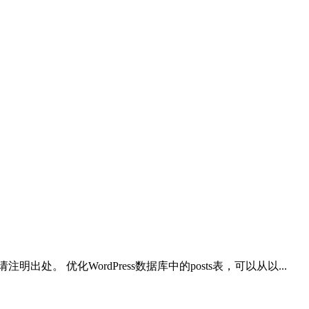
。 优化WordPress数据库中的posts表，可以从以...