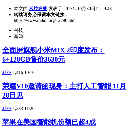
本文由
米粒在线
发表于 2013年10月30日11:29:48
转载请务必保留本文链接：
https://www.miliol.org/12790.html
科技
新闻
全面屏旗舰小米MIX 2印度发布：
6+128GB售价3630元
科技
1,416
10/10
荣耀V10邀请函现身：主打人工智能 11月
28日见
科技
1,233
11/20
苹果在美国智能机份额已超4成