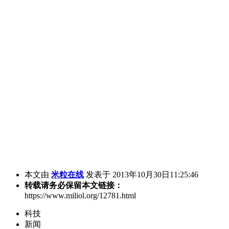
本文由
米粒在线
发表于 2013年10月30日11:25:46
转载请务必保留本文链接：
https://www.miliol.org/12781.html
科技
新闻