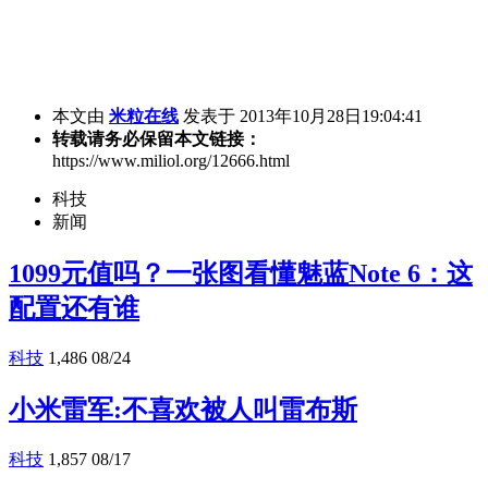
本文由
米粒在线
发表于 2013年10月28日19:04:41
转载请务必保留本文链接：
https://www.miliol.org/12666.html
科技
新闻
1099元值吗？一张图看懂魅蓝Note 6：这
配置还有谁
科技
1,486
08/24
小米雷军:不喜欢被人叫雷布斯
科技
1,857
08/17