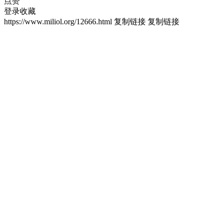
点赞
登录收藏
https://www.miliol.org/12666.html
复制链接
复制链接