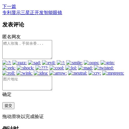
下一篇
专利显示三星正开发智能眼镜
发表评论
匿名网友
确定
提交
拖动滑块以完成验证
倒计时