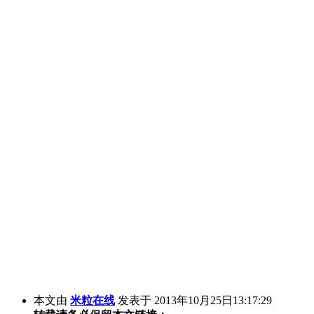
本文由
米粒在线
发表于 2013年10月25日13:17:29