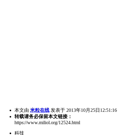
本文由
米粒在线
发表于 2013年10月25日12:51:16
转载请务必保留本文链接：
https://www.miliol.org/12524.html
科技