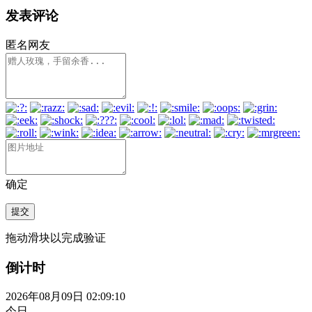
发表评论
匿名网友
确定
提交
拖动滑块以完成验证
倒计时
2026年08月09日 02:09:11
今日