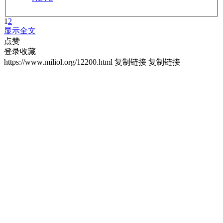
1
2
显示全文
点赞
登录收藏
https://www.miliol.org/12200.html
复制链接
复制链接