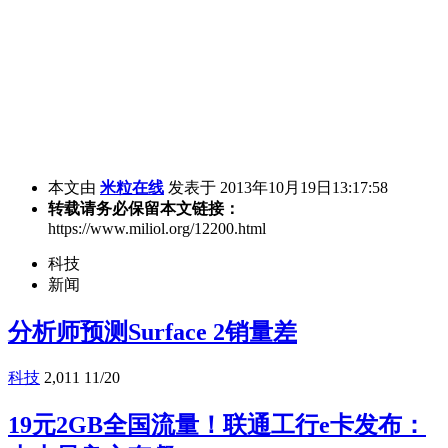
本文由
米粒在线
发表于 2013年10月19日13:17:58
转载请务必保留本文链接：
https://www.miliol.org/12200.html
科技
新闻
分析师预测Surface 2销量差
科技
2,011
11/20
19元2GB全国流量！联通工行e卡发布：