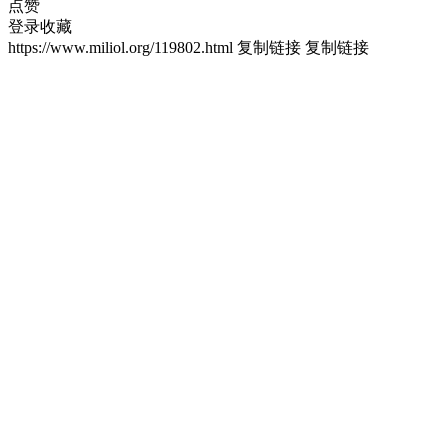
点赞
登录收藏
https://www.miliol.org/119802.html
复制链接
复制链接