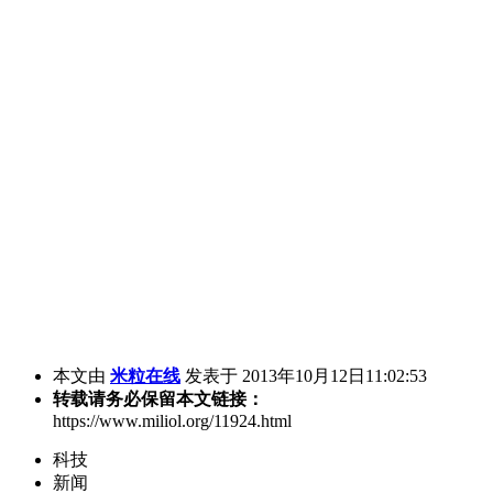
本文由
米粒在线
发表于 2013年10月12日11:02:53
转载请务必保留本文链接：
https://www.miliol.org/11924.html
科技
新闻