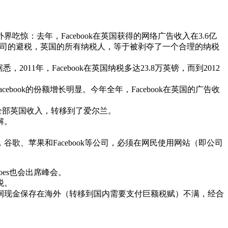
：去年，Facebook在英国获得的网络广告收入在3.6亿
ok等公司的避税，英国的所有纳税人，等于被剥夺了一个合理的纳税
011年，Facebook在英国纳税多达23.8万英镑，而到2012
acebook的份额增长明显。今年全年，Facebook在英国的广告收
乎全部英国收入，转移到了爱尔兰。
解。
、苹果和Facebook等公司，必须在网民使用网站（即公司
roes也会出席峰会。
税。
润现金保存在海外（转移到国内需要支付巨额税赋）不满，经合