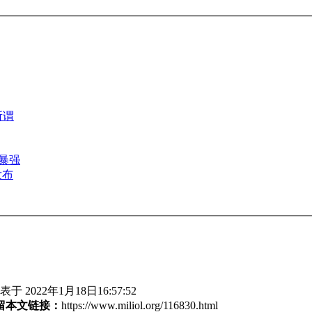
所谓
能暴强
发布
于 2022年1月18日16:57:52
留本文链接：
https://www.miliol.org/116830.html