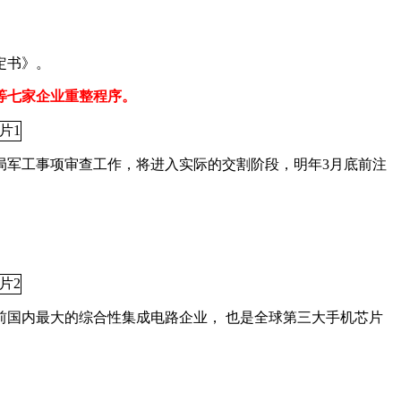
定书》。
等七家企业重整程序。
局军工事项审查工作，将进入实际的交割阶段，明年3月底前注
前国内最大的综合性集成电路企业， 也是全球第三大手机芯片