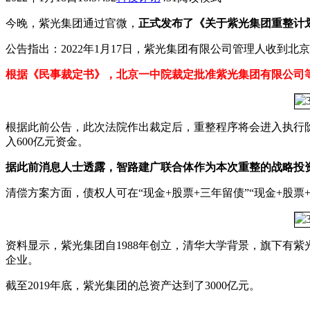
今晚，紫光集团通过官微，
正式发布了《关于紫光集团重整计
公告指出：2022年1月17日，紫光集团有限公司管理人收到北京
根据《民事裁定书》，北京一中院裁定批准紫光集团有限公司
根据此前公告，此次法院作出裁定后，重整程序将会进入执行
入600亿元资金。
据此前消息人士透露，智路建广联合体作为本次重整的战略投资
清偿方案方面，债权人可在“现金+股票+三年留债”“现金+股票
资料显示，紫光集团自1988年创立，清华大学背景，旗下有
企业。
截至2019年底，紫光集团的总资产达到了3000亿元。