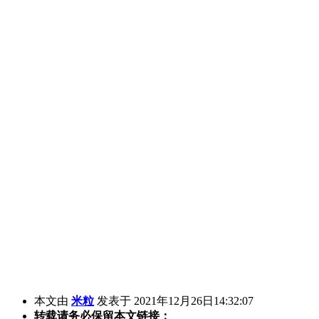
本文由
米粒
发表于 2021年12月26日14:32:07
转载请务必保留本文链接：