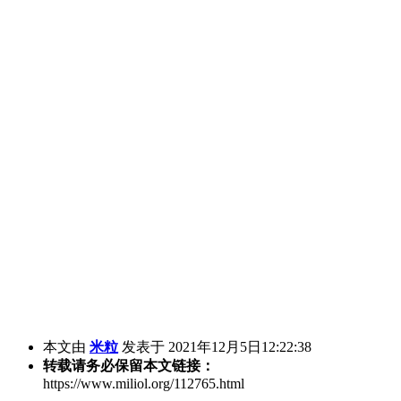
本文由
米粒
发表于 2021年12月5日12:22:38
转载请务必保留本文链接：
https://www.miliol.org/112765.html