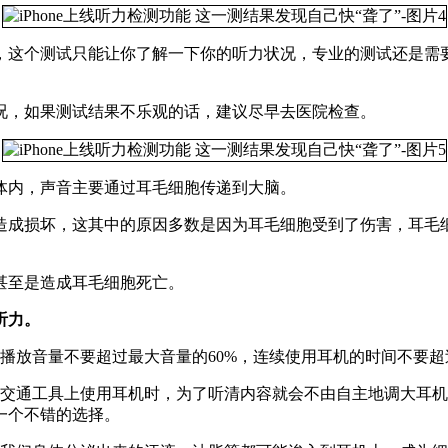
，这个测试只能让你了解一下你的听力状况，专业的测试还是需
况，如果测试结果不乐观的话，建议尽早去医院检查。
体内，声音主要通过耳毛细胞传递到大脑。
造成损坏，这其中的原因多数是因为耳毛细胞受到了伤害，耳毛
甚至是造成耳毛细胞死亡。
听力。
播放音量不要超过最大音量的60%，连续使用耳机的时间不要超
共交通工具上使用耳机时，为了听清内容就会不由自主地调大耳
一个不错的选择。