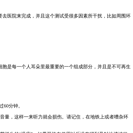
要去医院来完成，并且这个测试受很多因素所干扰，比如周围环
细胞是每一个人耳朵里最重要的一个组成部分，并且是不可再生
过60分钟。
机音量，这样一来听力就会损伤。请记住，在地铁上或者嘈杂环