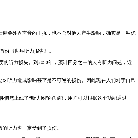
上避免外界声音的干扰，也不会对他人产生影响，确实是一种优
来首份《世界听力报告》。
度的听力损失。到2050年，预计四分之一的人有听力问题，近
会对听力造成影响甚至是不可逆的损伤。因此现在人们对于自己
组件悄然上线了“听力图”的功能，用户可以根据这个功能通过一
我的听力也一定受到了损伤。