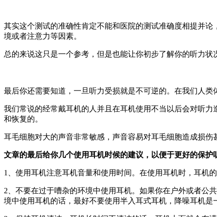
其实这个测试的准确性肯定不能和医院的测试准确度相提并论
境或者注意力等因素。
总的来说这只是一个参考，但是也能让你初步了解你的听力状
最后你还需要知道，一旦听力受损就是不可逆的。在我们人类
我们常说的经常戴耳机的人并且在耳机使用不当以后会对听力
和恢复的。
耳毛细胞对大的声音非常敏感，声音容易对耳毛细胞造成损伤
文章的最后给你几个使用耳机时候的建议，以便于更好的保护
1、使用耳机注意耳机音量和使用时间。在使用耳机时，耳机的
2、不要在过于嘈杂的环境中使用耳机。如果你在户外或者公
境中使用耳机的话，最好不要使用半入耳式耳机，降噪耳机是