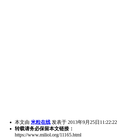
本文由
米粒在线
发表于 2013年9月25日11:22:22
转载请务必保留本文链接：
https://www.miliol.org/11165.html