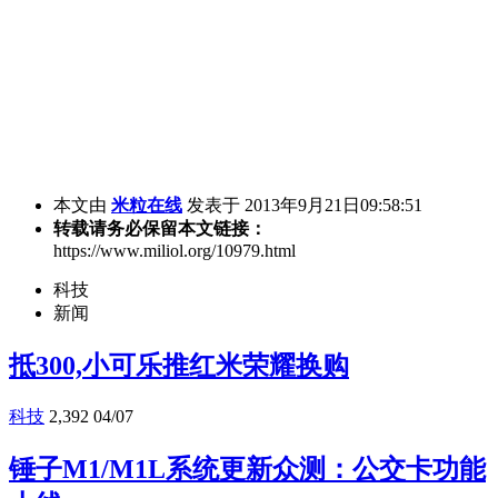
本文由
米粒在线
发表于 2013年9月21日09:58:51
转载请务必保留本文链接：
https://www.miliol.org/10979.html
科技
新闻
抵300,小可乐推红米荣耀换购
科技
2,392
04/07
锤子M1/M1L系统更新众测：公交卡功能