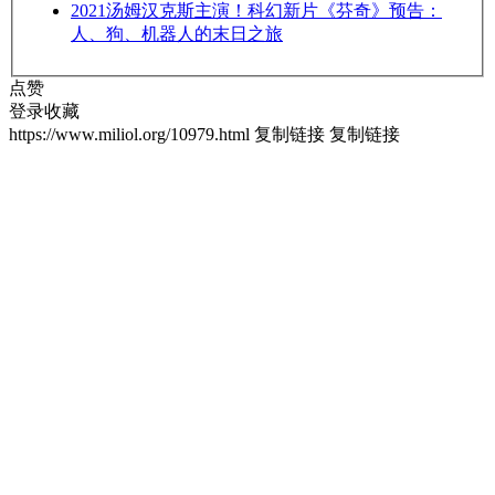
2021
汤姆汉克斯主演！科幻新片《芬奇》预告：
人、狗、机器人的末日之旅
点赞
登录收藏
https://www.miliol.org/10979.html
复制链接
复制链接