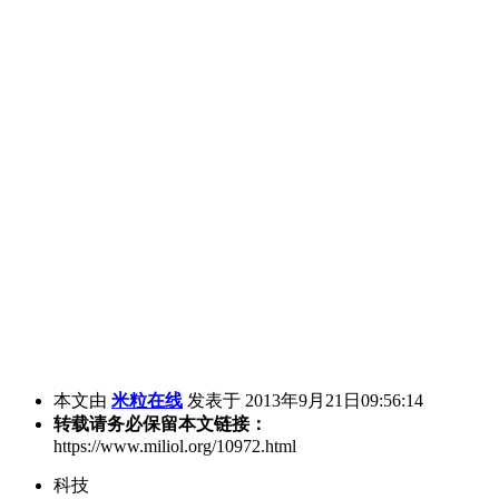
本文由
米粒在线
发表于 2013年9月21日09:56:14
转载请务必保留本文链接：
https://www.miliol.org/10972.html
科技