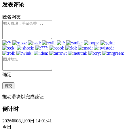
发表评论
匿名网友
确定
提交
拖动滑块以完成验证
倒计时
2026年08月09日 14:01:42
今日