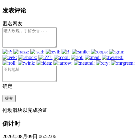
发表评论
匿名网友
确定
提交
拖动滑块以完成验证
倒计时
2026年08月09日 06:52:06