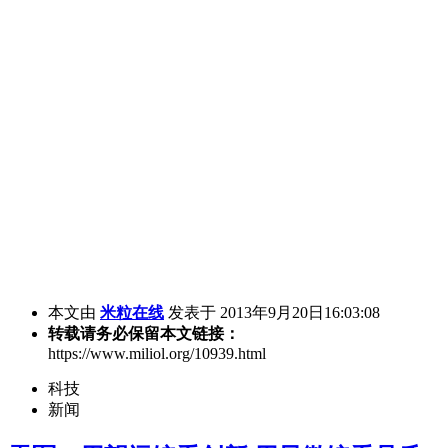
本文由
米粒在线
发表于 2013年9月20日16:03:08
转载请务必保留本文链接：
https://www.miliol.org/10939.html
科技
新闻