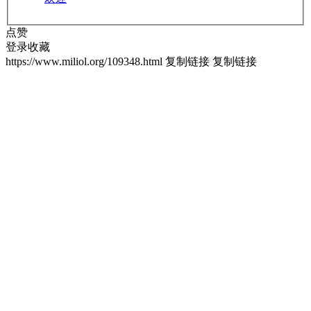
点赞
登录收藏
https://www.miliol.org/109348.html
复制链接
复制链接