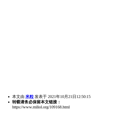
本文由
米粒
发表于 2021年10月21日12:50:15
转载请务必保留本文链接：
https://www.miliol.org/109168.html