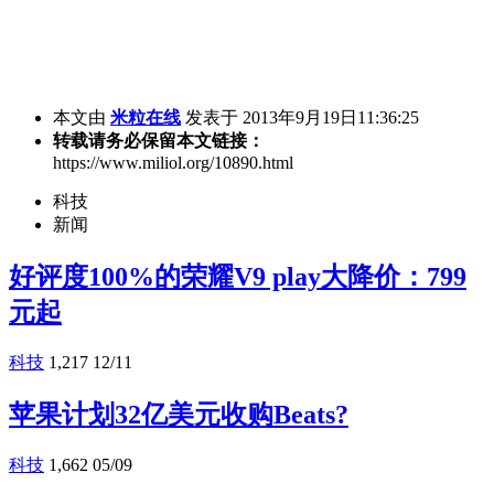
本文由
米粒在线
发表于 2013年9月19日11:36:25
转载请务必保留本文链接：
https://www.miliol.org/10890.html
科技
新闻
好评度100%的荣耀V9 play大降价：799
元起
科技
1,217
12/11
苹果计划32亿美元收购Beats?
科技
1,662
05/09