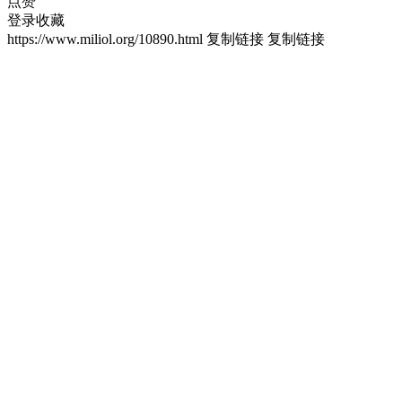
点赞
登录收藏
https://www.miliol.org/10890.html
复制链接
复制链接