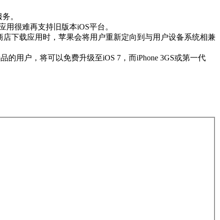
服务。
应用很难再支持旧版本iOS平台。
unes商店下载应用时，苹果会将用户重新定向到与用户设备系统相兼
品的用户，将可以免费升级至iOS 7，而iPhone 3GS或第一代