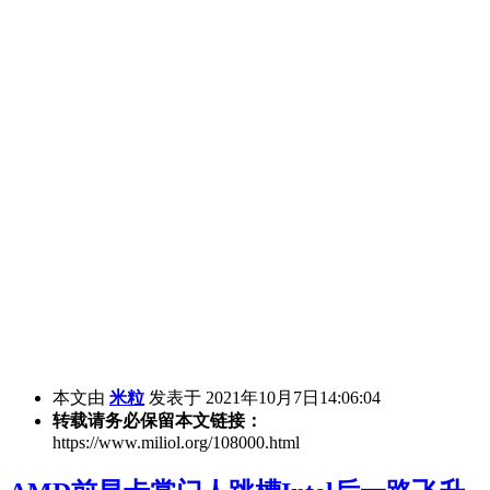
本文由
米粒
发表于 2021年10月7日14:06:04
转载请务必保留本文链接：
https://www.miliol.org/108000.html