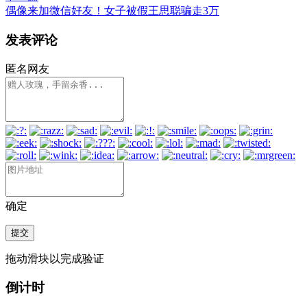
偶像来加微信好友！女子被假王思聪骗走3万
发表评论
匿名网友
确定
提交
拖动滑块以完成验证
倒计时