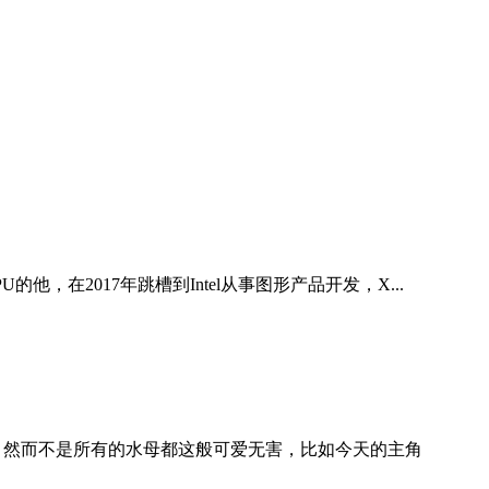
U的他，在2017年跳槽到Intel从事图形产品开发，X...
 然而不是所有的水母都这般可爱无害，比如今天的主角