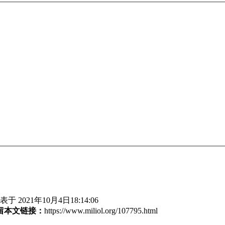
于 2021年10月4日18:14:06
留本文链接：
https://www.miliol.org/107795.html