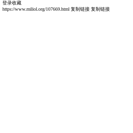
登录收藏
https://www.miliol.org/107669.html
复制链接
复制链接