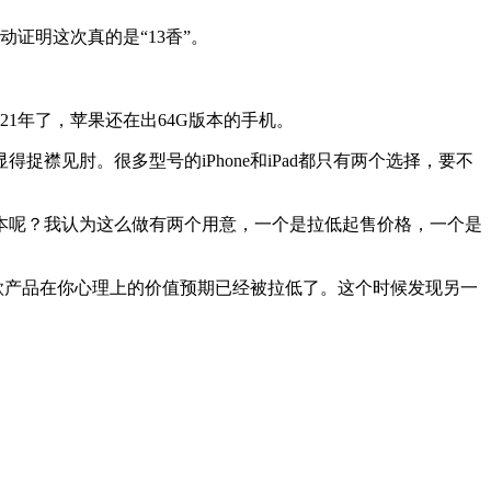
动证明这次真的是“13香”。
21年了，苹果还在出64G版本的手机。
显得捉襟见肘。很多型号的iPhone和iPad都只有两个选择，要不
4G版本呢？我认为这么做有两个用意，一个是拉低起售价格，一个是
这款产品在你心理上的价值预期已经被拉低了。这个时候发现另一