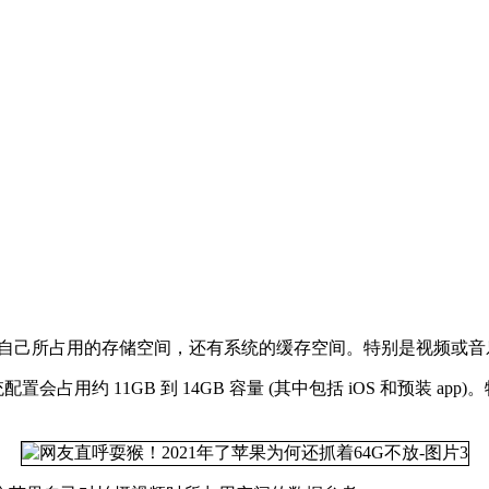
系统自己所占用的存储空间，还有系统的缓存空间。特别是视频或音
占用约 11GB 到 14GB 容量 (其中包括 iOS 和预装 ap