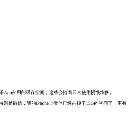
乐App占用的缓存空间，这些会随着日常使用慢慢增多。
p)。特别是微信，我的iPhone上微信已经占掉了15G的空间了，更有