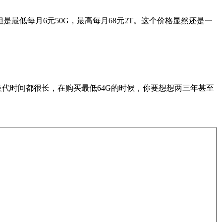
是最低每月6元50G，最高每月68元2T。这个价格显然还是一
换代时间都很长，在购买最低64G的时候，你要想想两三年甚至