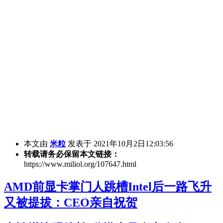
本文由
米粒
发表于 2021年10月2日12:03:56
转载请务必保留本文链接：
https://www.miliol.org/107647.html
AMD前显卡掌门人跳槽Intel后一路飞升
又被提拔：CEO亲自祝贺