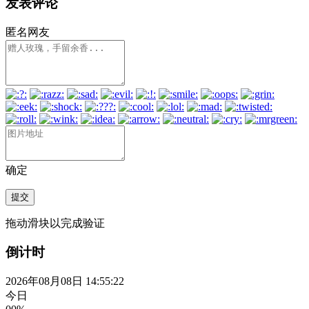
发表评论
匿名网友
确定
提交
拖动滑块以完成验证
倒计时
2026年08月08日 14:55:22
今日