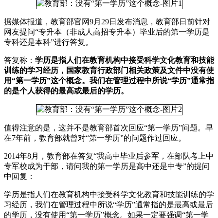
据媒体报道，教育部官网9月29日发布消息，教育部日前针对
网友提问“专升本（非成人高招专升本）毕业后的第一学历是
专科还是本科”进行答复。
答复称：
学历是指人们在教育机构中接受科学文化教育和技能
训练的学习经历，国家教育行政部门相关政策及文件中没有使
用“第一学历”这个概念。我们在管理过程中所说“学历”通常指
的是个人获得的最高或最后的学历。
值得注意的是，这并不是教育部首次回应“第一学历”问题。早
在7年前，教育部就曾对“第一学历”的问题作过回应。
2014年8月，教育部在答复“我高中毕业后参军，在部队考上中
专军校成为干部，请问我的第一学历是高中还是中专”的提问
中回复：
学历是指人们在教育机构中接受科学文化教育和技能训练的学
习经历，我们在管理过程中所说“学历”通常指的是最高或最后
的学历，没有使用“第一学历”概念。如果一定要强调“第一学