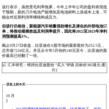
该行表示，虽然受毛利率拖累，今年上半年公司的盈利表现低
于预期，新的刀片电池产能增加及电池材料上游成本上涨，可
能会对近期利润率继续构成压力。
但该行仍相信，新能源汽车销量强劲增长及潜在的外部电池订
单，将推动规模效益及利润率提升，因此将2022至2023年净利
润预测提高3%。
截止9月27日收盘，比亚迪在A股市场的最新股价为252.5元，
总市值7224亿元。并且从今年5月份的140元至今，比亚迪的股
价最高已经翻了一倍。
历史上的今天
10 月
2