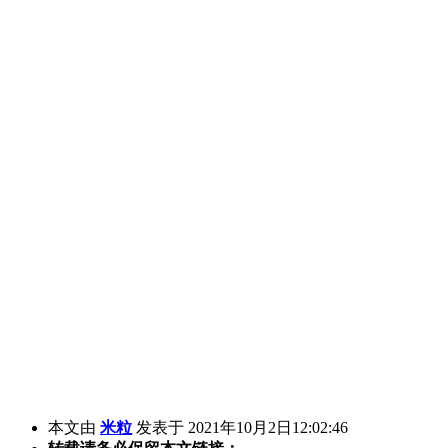
本文由
米粒
发表于 2021年10月2日12:02:46