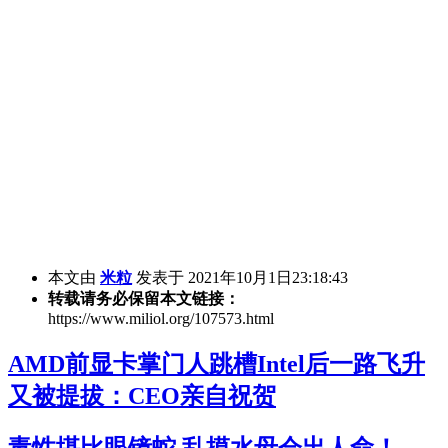
本文由
米粒
发表于 2021年10月1日23:18:43
转载请务必保留本文链接：
https://www.miliol.org/107573.html
AMD前显卡掌门人跳槽Intel后一路飞升
又被提拔：CEO亲自祝贺