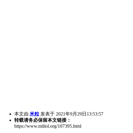
本文由
米粒
发表于 2021年9月29日13:53:57
转载请务必保留本文链接：
https://www.miliol.org/107395.html