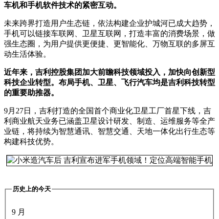
车机和手机软件技术的紧密互动。
未来跨界打造用户生态链，依法构建企业护城河已成大趋势，
手机可以链接车联网、卫星互联网，打造丰富的消费场景，做
强生态圈，为用户提供更便捷、更智能化、万物互联的多屏互
动生活体验。
近年来，吉利控股集团加大前瞻科技领域投入，加快向创新型
科技企业转型。布局手机、卫星、飞行汽车均是吉利科技转型
的重要助推器。
9月27日，吉利打造的全国首个商业化卫星工厂首星下线，吉
利商业航天业务已涵盖卫星设计研发、制造、运维服务等全产
业链，将持续为智慧通讯、智慧交通、天地一体化出行生态等
构建科技优势。
历史上的今天
9 月