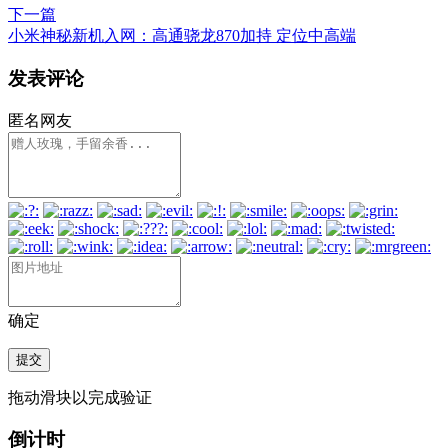
下一篇
小米神秘新机入网：高通骁龙870加持 定位中高端
发表评论
匿名网友
确定
提交
拖动滑块以完成验证
倒计时