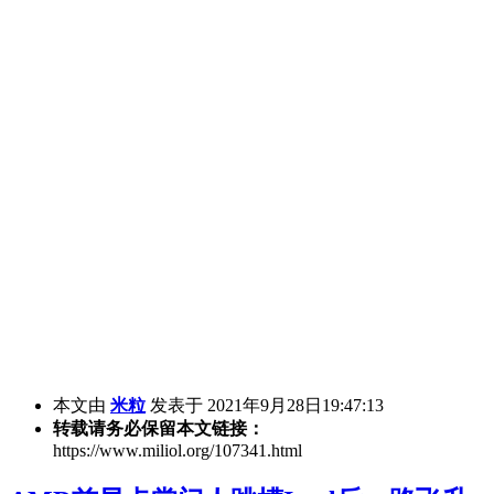
本文由
米粒
发表于 2021年9月28日19:47:13
转载请务必保留本文链接：
https://www.miliol.org/107341.html