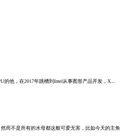
U的他，在2017年跳槽到Intel从事图形产品开发，X...
 然而不是所有的水母都这般可爱无害，比如今天的主角