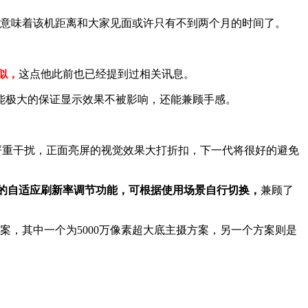
这就意味着该机距离和大家见面或许只有不到两个月的时间了。
似，
这点他此前也已经提到过相关讯息。
能极大的保证显示效果不被影响，还能兼顾手感。
严重干扰，正面亮屏的视觉效果大打折扣，下一代将很好的避免
Hz的自适应刷新率调节功能，可根据使用场景自行切换，
兼顾了
案，其中一个为5000万像素超大底主摄方案，另一个方案则是