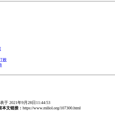
瑕
被打败
持
于 2021年9月28日11:44:53
留本文链接：
https://www.miliol.org/107300.html