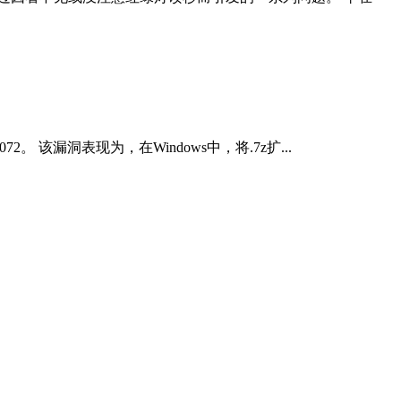
2。 该漏洞表现为，在Windows中，将.7z扩...