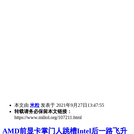
本文由
米粒
发表于 2021年9月27日13:47:55
转载请务必保留本文链接：
https://www.miliol.org/107211.html
AMD前显卡掌门人跳槽Intel后一路飞升