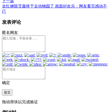
下一篇
全红婵陈艾森终于去动物园了 画面好欢乐：网友看完感动不
已
发表评论
匿名网友
确定
提交
拖动滑块以完成验证