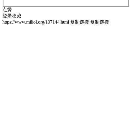
点赞
登录收藏
https://www.miliol.org/107144.html
复制链接
复制链接