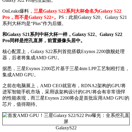
Galaxy S22 Pro的渲染图。
OnLeaks爆料，
三星Galaxy S22系列大杯命名为Galaxy S22
Pro，而不是Galaxy S22+。
PS：此前Galaxy S20、Galaxy S21
系列大杯均是“Plus”作为后缀。
和Galaxy S21系列中杯大杯一样，Galaxy S22、Galaxy S22
Pro同样是挖孔直屏，前置摄像头居中。
核心配置上，Galaxy S22系列首批搭载Exynos 2200旗舰处理
器，后者将集成AMD GPU。
据悉，三星Exynos 2200芯片基于三星4nm LPP工艺制程打造，
集成AMD GPU。
之前在电脑展上，AMD CEO就宣布，RDNA2架构的GPU将
进军智能手机市场，采用该架构设计的GPU将会有非常强悍
的性能表现，而三星Exynos 2200将会是首批应用AMD GPU的
芯片，值得期待。
GalaxyS22