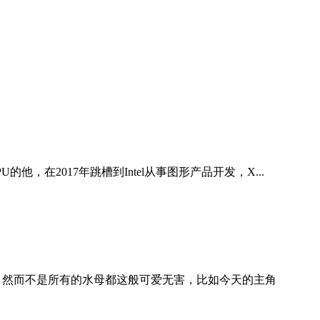
U的他，在2017年跳槽到Intel从事图形产品开发，X...
 然而不是所有的水母都这般可爱无害，比如今天的主角