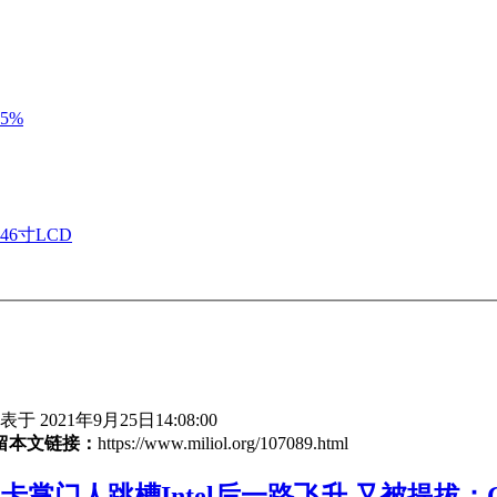
5%
46寸LCD
于 2021年9月25日14:08:00
留本文链接：
https://www.miliol.org/107089.html
卡掌门人跳槽Intel后一路飞升 又被提拔：