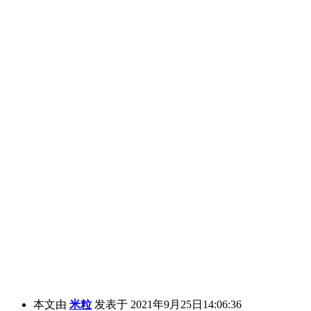
本文由
米粒
发表于 2021年9月25日14:06:36