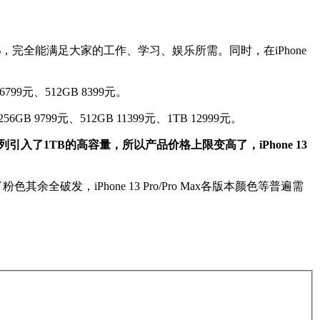
0%，完全能满足大家的工作、学习、娱乐所需。同时，在iPhone
B 6799元、512GB 8399元。
、256GB 9799元、512GB 11399元、1TB 12999元。
列引入了1TB的高容量，所以产品价格上限变高了，iPhone 13
粉色其余全破发，iPhone 13 Pro/Pro Max各版本颜色等普遍需