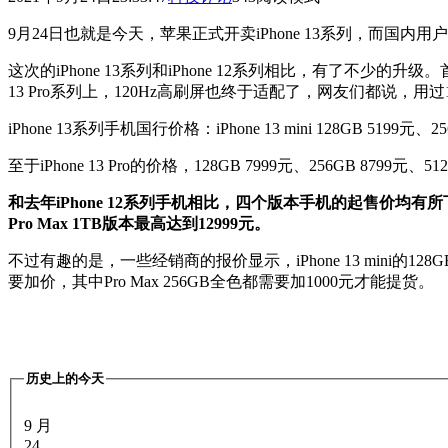
9月24日也就是今天，苹果正式开卖iPhone 13系列，而
这次的iPhone 13系列和iPhone 12系列相比，有了不
13 Pro系列上，120Hz高刷屏也终于适配了，网友们都说，用过
iPhone 13系列手机国行价格：iPhone 13 mini 128GB 5199元、25
至于iPhone 13 Pro的价格，128GB 7999元、256GB 8799元、512G
和去年iPhone 12系列手机相比，四个版本手机的起售价均有所下
Pro Max 1TB版本最高达到12999元。
不过有趣的是，一些经销商的报价显示，iPhone 13 mini的128GB
要加价，其中Pro Max 256GB全色都需要加1000元才能提货。
历史上的今天
9 月
24