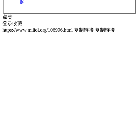
起
点赞
登录收藏
https://www.miliol.org/106996.html
复制链接
复制链接