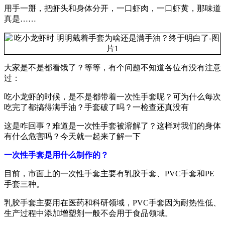
用手一掰，把虾头和身体分开，一口虾肉，一口虾黄，那味道
真是……
大家是不是都看饿了？等等，有个问题不知道各位有没有注意
过：
吃小龙虾的时候，是不是都带着一次性手套呢？可为什么每次
吃完了都搞得满手油？手套破了吗？一检查还真没有
这是咋回事？难道是一次性手套被溶解了？这样对我们的身体
有什么危害吗？今天就一起来了解一下
一次性手套是用什么制作的？
目前，市面上的一次性手套主要有乳胶手套、PVC手套和PE
手套三种。
乳胶手套主要用在医药和科研领域，PVC手套因为耐热性低、
生产过程中添加增塑剂一般不会用于食品领域。