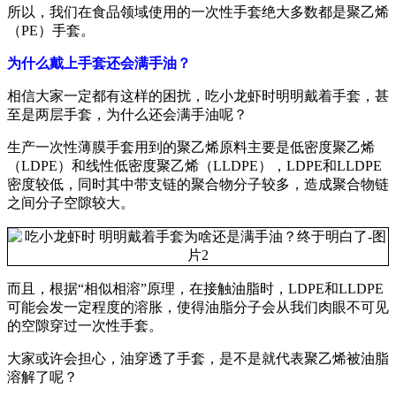
所以，我们在食品领域使用的一次性手套绝大多数都是聚乙烯
（PE）手套。
为什么戴上手套还会满手油？
相信大家一定都有这样的困扰，吃小龙虾时明明戴着手套，甚
至是两层手套，为什么还会满手油呢？
生产一次性薄膜手套用到的聚乙烯原料主要是低密度聚乙烯
（LDPE）和线性低密度聚乙烯（LLDPE），LDPE和LLDPE
密度较低，同时其中带支链的聚合物分子较多，造成聚合物链
之间分子空隙较大。
而且，根据“相似相溶”原理，在接触油脂时，LDPE和LLDPE
可能会发一定程度的溶胀，使得油脂分子会从我们肉眼不可见
的空隙穿过一次性手套。
大家或许会担心，油穿透了手套，是不是就代表聚乙烯被油脂
溶解了呢？