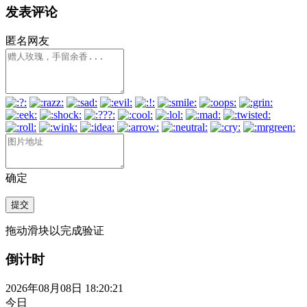
发表评论
匿名网友
确定
提交
拖动滑块以完成验证
倒计时
2026年08月08日 18:20:22
今日