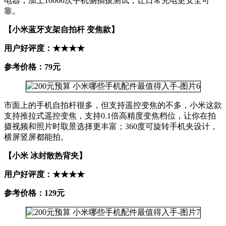
电器；加上10000次手机侧插拔测试，让日常充电更安全可
靠。
【小米蓝牙支架自拍杆 变焦款】
用户好评度：★★★★
参考价格：79元
市面上的手机自拍杆很多，但支持遥控变焦的不多，小米这款
支持推拉式遥控变焦，支持0.1倍高精度变焦档位，让你在拍
摄视频和照片时取景选择更丰富；360度可旋转手机夹设计，
横屏竖屏都能拍。
【小米 冰封散热背夹】
用户好评度：★★★★
参考价格：129元