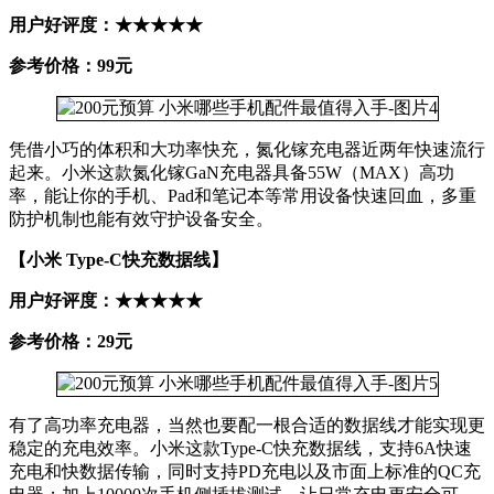
用户好评度：★★★★★
参考价格：99元
凭借小巧的体积和大功率快充，氮化镓充电器近两年快速流行
起来。小米这款氮化镓GaN充电器具备55W（MAX）高功
率，能让你的手机、Pad和笔记本等常用设备快速回血，多重
防护机制也能有效守护设备安全。
【小米 Type-C快充数据线】
用户好评度：★★★★★
参考价格：29元
有了高功率充电器，当然也要配一根合适的数据线才能实现更
稳定的充电效率。小米这款Type-C快充数据线，支持6A快速
充电和快数据传输，同时支持PD充电以及市面上标准的QC充