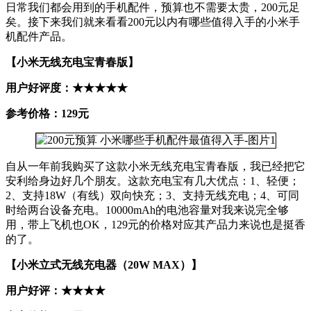
日常我们都会用到的手机配件，预算也不需要太贵，200元足
矣。接下来我们就来看看200元以内有哪些值得入手的小米手
机配件产品。
【小米无线充电宝青春版】
用户好评度：★★★★★
参考价格：129元
自从一年前我购买了这款小米无线充电宝青春版，我已经把它
安利给身边好几个朋友。这款充电宝有几大优点：1、轻便；
2、支持18W（有线）双向快充；3、支持无线充电；4、可同
时给两台设备充电。10000mAh的电池容量对我来说完全够
用，带上飞机也OK，129元的价格对应其产品力来说也是挺香
的了。
【小米立式无线充电器（20W MAX）】
用户好评：★★★★