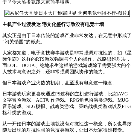
手？今天笔者就跟大家简单聊聊。
主机产业过渡发达 宅文化盛行导致没有电竞土壤
其实正是由于日本传统的游戏产业非常发达，在无意中形成了
“闭关锁国”的形态。
大家都知道，电子竞技赛事游戏是非常强调对抗性的，如《星
际争霸》这样的RTS游戏强调与个人的操作、战略思维对决，
而LOL、DOTA、绝地求生这样的游戏游戏除了需要强大的个
人技术与意识之外，还非常强调团队协作的能力。
但日本游戏产业火热的初期，甚至没有电竞这一概念。
日本游戏玩家更喜欢通过PS这样的主机进行游戏，比如AVG
文字冒险游戏、ACT动作游戏、RPG角色扮演类游戏、MUG
音乐游戏、SLG模拟、战略类游戏、策略战棋类游戏以及FTG
格斗类的游戏。
从一开始日本的游戏土壤就没有对抗性这一概念，所以也导致
随后出现的对抗性强的竞技类游戏，让日本玩家很难接受。