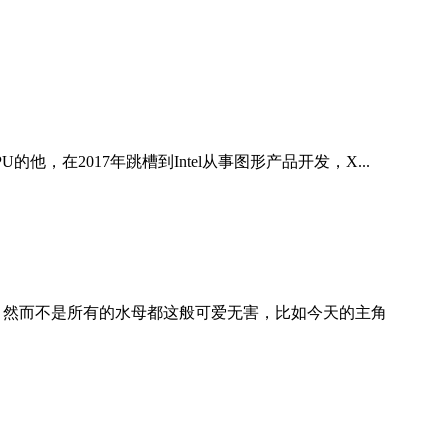
U的他，在2017年跳槽到Intel从事图形产品开发，X...
 然而不是所有的水母都这般可爱无害，比如今天的主角